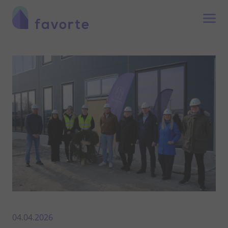
04.04.2026